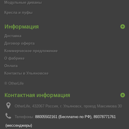
Модульные диваны
Кресла и пуфы
Информация
Доставка
Договор оферта
Коммерческое предложение
О фабрике
Оплата
Контакты в Ульяновске
® OtherLife
Контактная информация
OtherLife, 432067 Россия, г. Ульяновск, проезд Максимова 30
Телефоны:
88005502161 (Бесплатно по РФ), 89378771761
(мессенджеры)