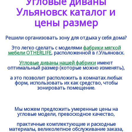
Угловые диваны
Ульяновск каталог и
цены размер
Решили организовать зону для отдыха у себя дома?
Это легко сделать с моделями
фабрики мягкой
мебели OTHERLIFE
, расположенной в г.Ульяновск.
Угловые диваны нашей фабрики
имеют
оптимальный размер (которые можно изменять),
а это позволит расположить в комнатах любых
форм, использовать их как средство, чтобы
зонировать помещение.
Мы можем предложить умеренные цены на
угловые модели, превосходное качество,
практичные комплектующие и расходные
материалы, великолепное обслуживание заказа,