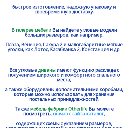
быстрое изготовление, надежную упаковку и
своевременную доставку.
В галерее мебели
Вы найдете угловые модели
больших размеров, как например,
Плаза, Венеция, Сакура 2 и малогабаритные мягкие
уголки, как Лотос, Касабланка 2, Констанция и др.
Все угловые
диваны
имеют функцию расклада с
получением широкого и комфортного спального
места,
а также оборудованы дополнительными коробами,
которые можно использовать для хранения
постельных принадлежностей.
Также
мебель фабрики Otherlife
Вы можете
посмотреть,
скачав с сайта каталог
,
содержащих схемы с указанием размеров,